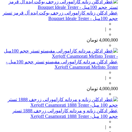
عطر ادکلن زنانه کازاموراتی زرجف بوکت ایده آل قرمز تستر
حجم 100میل - Bouquet Ideale Tester
|
4,000,000
تومان
عطر ادکلن مردانه کازاموراتی مفیستو تستر حجم 100میل -
Xerjoff Casamorati Mefisto Tester
|
4,000,000
تومان
عطر ادکلن زنانه و مردانه کازاموراتی زرجف 1888 تستر
حجم 100 میل- Xerjoff Casamorati 1888 Tester
|