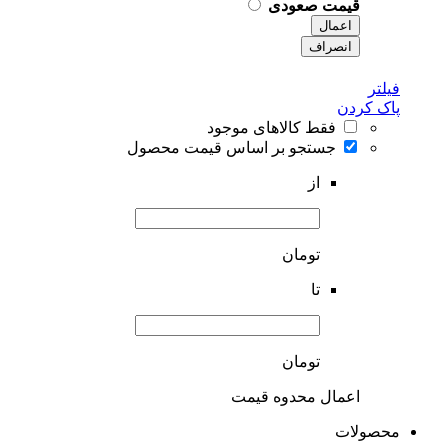
قیمت صعودی
اعمال
انصراف
فیلتر
پاک کردن
فقط کالاهای موجود
جستجو بر اساس قیمت محصول
از
تومان
تا
تومان
اعمال محدوه قیمت
محصولات