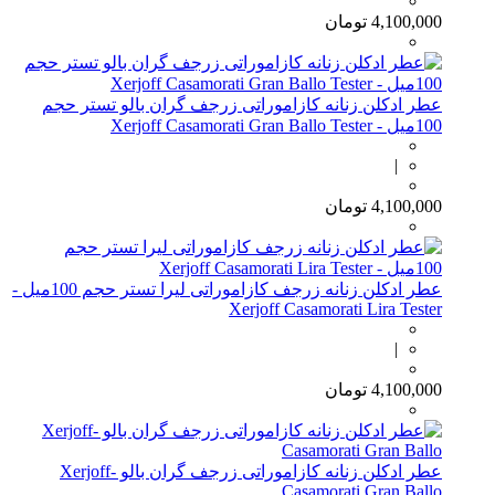
4,100,000
تومان
عطر ادکلن زنانه کازاموراتی زرجف گران بالو تستر حجم
100میل - Xerjoff Casamorati Gran Ballo Tester
|
4,100,000
تومان
عطر ادکلن زنانه زرجف کازاموراتی لیرا تستر حجم 100میل -
Xerjoff Casamorati Lira Tester
|
4,100,000
تومان
عطر ادکلن زنانه کازاموراتی زرجف گران بالو -Xerjoff
Casamorati Gran Ballo