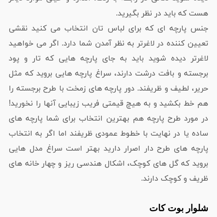
هست که باید در نظر بگیرید.
جنس پارچه ای که برای لباس تان انتخاب می کنید نقشی
تعیین کننده در لاغرتر به نظر آمدن شما دارد. اگر می خواهید
لاغرتر دیده شوید باید به جای پارچه هایی که تار و پود
برجسته و بافت درشت دارند، سراغ پارچه هایی بروید که مثل
حریر، لطیف و ظریفند. دور پارچه های زمخت با طرح برجسته را
هم خط بکشید و به هیچ قیمتی فریب زیبایی آنها را نخورید!
در مورد طرح پارچه هم بهترین انتخاب برای شما پارچه های
ساده یا در نهایت با خطوط عمودی ظریفند اما اگر به انتخاب
پارچه های طرح دار اصرار دارید بهتر است سراغ مدل هایی
بروید که گل های کوچک، اشکال هندسی ریز و چهار خانه های
ظریف و کوچک دارند.
شلوار بوت کات