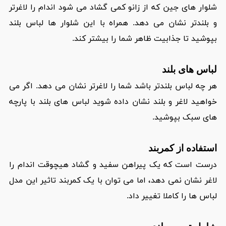
شلوار های جین که از زانو کمی گشاد می شود اندام را لاغرتر
و بلندتر نشان می دهد. همراه با این شلوار ها لباس بلند
بپوشید تا جذابیت ظاهر شما را بیشتر کند.
لباس های بلند
هر چه لباس بلندتر باشد شما را لاغرتر نشان می دهد. اگر می
خواهید لاغر و بلند نشان داده شوید لباس های بلند با پارچه
های سبک بپوشید.
استفاده از کمربند
درست است که یک پیراهن سفید و گشاد هیچوقت اندام را
لاغر نشان نمی دهد، اما می توان با یک کمربند تاثیر این مدل
لباس ها را کاملا تغییر داد.