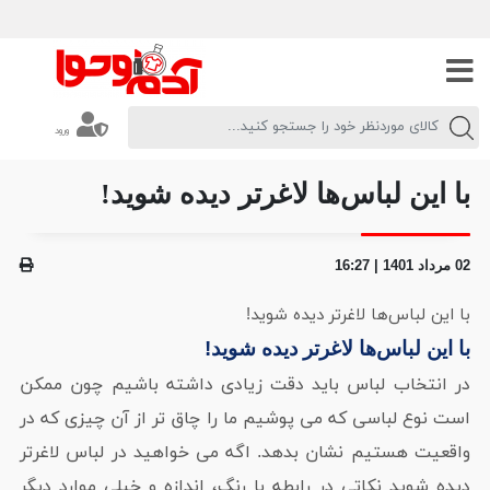
ورود
با این لباس‌ها لاغرتر دیده شوید!
02 مرداد 1401 | 16:27
با این لباس‌ها لاغرتر دیده شوید!
با این لباس‌ها لاغرتر دیده شوید!
در انتخاب لباس باید دقت زیادی داشته باشیم چون ممکن
است نوع لباسی که می پوشیم ما را چاق تر از آن چیزی که در
واقعیت هستیم نشان بدهد. اگه می خواهید در لباس لاغرتر
دیده شوید نکاتی در رابطه با رنگ، اندازه و خیلی موارد دیگر